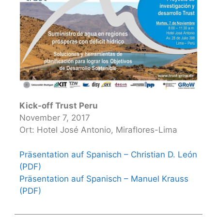
Kick-off Trust Peru
November 7, 2017
Ort: Hotel José Antonio, Miraflores-Lima
Präsentation auf Spanisch – Christian D. León
(PDF)
Präsentation auf Spanisch – Manuel Krauss
(PDF)