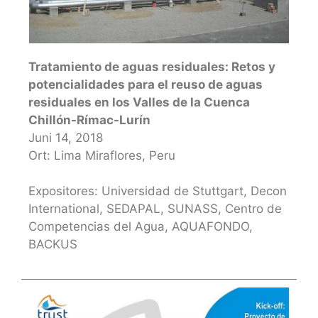
Tratamiento de aguas residuales: Retos y
potencialidades para el reuso de aguas
residuales en los Valles de la Cuenca
Chillón-Rímac-Lurín
Juni 14, 2018
Ort: Lima Miraflores, Peru
Expositores: Universidad de Stuttgart, Decon
International, SEDAPAL, SUNASS, Centro de
Competencias del Agua, AQUAFONDO,
BACKUS