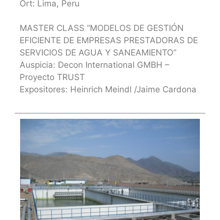
Ort: Lima, Peru
MASTER CLASS “MODELOS DE GESTIÓN
EFICIENTE DE EMPRESAS PRESTADORAS DE
SERVICIOS DE AGUA Y SANEAMIENTO”
Auspicia: Decon International GMBH –
Proyecto TRUST
Expositores: Heinrich Meindl /Jaime Cardona