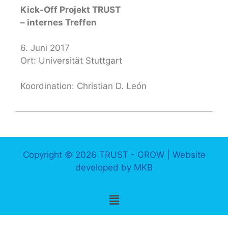
Kick-Off Projekt TRUST
– internes Treffen
6. Juni 2017
Ort: Universität Stuttgart
Koordination: Christian D. León
Copyright © 2026 TRUST - GROW | Website
developed by
MKB