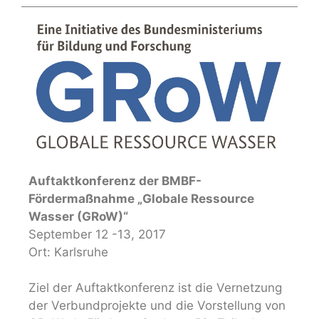
Auftaktkonferenz der BMBF-
Fördermaßnahme „Globale Ressource
Wasser (GRoW)“
September 12 -13, 2017
Ort: Karlsruhe
Ziel der Auftaktkonferenz ist die Vernetzung
der Verbundprojekte und die Vorstellung von