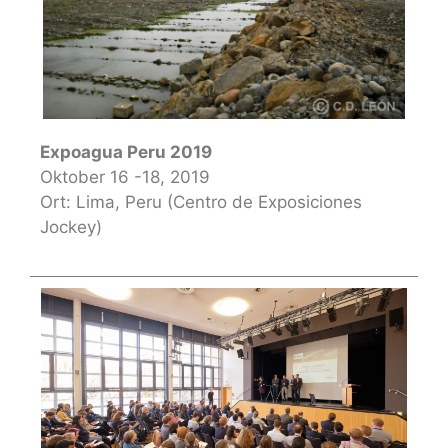
Expoagua Peru 2019
Oktober 16 -18, 2019
Ort: Lima, Peru (Centro de Exposiciones
Jockey)