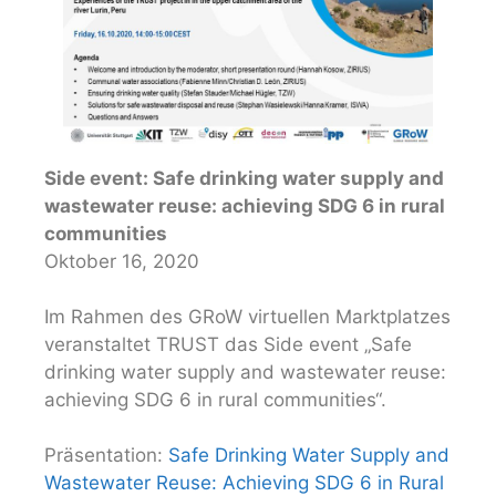
Side event: Safe drinking water supply and
wastewater reuse: achieving SDG 6 in rural
communities
Oktober 16, 2020
Im Rahmen des GRoW virtuellen Marktplatzes
veranstaltet TRUST das Side event „Safe
drinking water supply and wastewater reuse:
achieving SDG 6 in rural communities“.
Präsentation:
Safe Drinking Water Supply and
Wastewater Reuse: Achieving SDG 6 in Rural