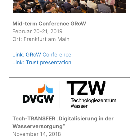
Mid-term Conference GRoW
Februar 20-21, 2019
Ort: Frankfurt am Main
Link: GRoW Conference
Link: Trust presentation
Tech-TRANSFER „Digitalisierung in der
Wasserversorgung“
November 14, 2018