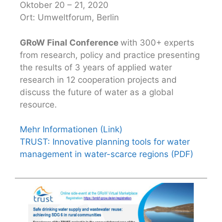
Oktober 20 – 21, 2020
Ort: Umweltforum, Berlin
GRoW Final Conference
with 300+ experts
from research, policy and practice presenting
the results of 3 years of applied water
research in 12 cooperation projects and
discuss the future of water as a global
resource.
Mehr Informationen (Link)
TRUST: Innovative planning tools for water
management in water-scarce regions (PDF)