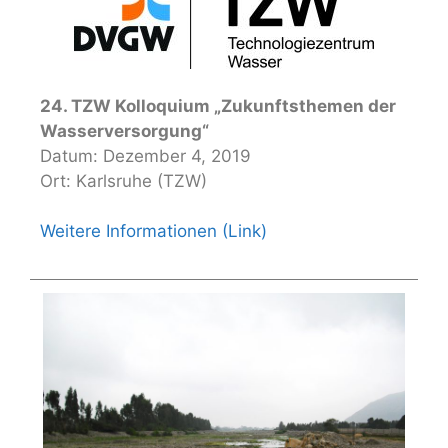
24. TZW Kolloquium „Zukunftsthemen der
Wasserversorgung“
Datum: Dezember 4, 2019
Ort: Karlsruhe (TZW)
Weitere Informationen (Link)