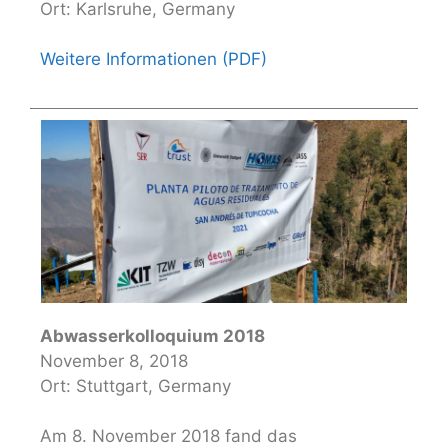
Ort: Karlsruhe, Germany
Weitere Informationen (PDF)
Abwasserkolloquium 2018
November 8, 2018
Ort: Stuttgart, Germany
Am 8. November 2018 fand das