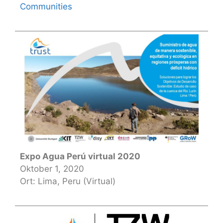
Communities
Expo Agua Perú virtual 2020
Oktober 1, 2020
Ort: Lima, Peru (Virtual)