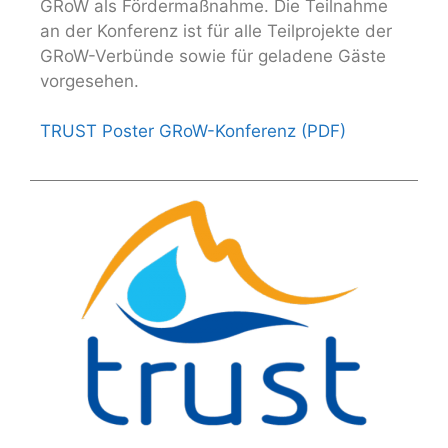
GRoW als Fördermaßnahme. Die Teilnahme
an der Konferenz ist für alle Teilprojekte der
GRoW-Verbünde sowie für geladene Gäste
vorgesehen.
TRUST Poster GRoW-Konferenz (PDF)