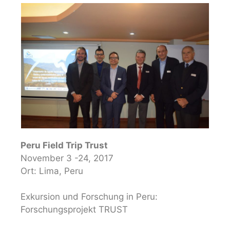
Peru Field Trip Trust
November 3 -24, 2017
Ort: Lima, Peru
Exkursion und Forschung in Peru:
Forschungsprojekt TRUST