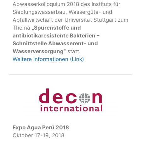
Abwasserkolloquium 2018 des Instituts für
Siedlungswasserbau, Wassergüte- und
Abfallwirtschaft der Universität Stuttgart zum
Thema
„Spurenstoffe und
antibiotikaresistente Bakterien –
Schnittstelle Abwasserent- und
Wasserversorgung“
statt.
Weitere Informationen (Link)
Expo Agua Perú 2018
Oktober 17-19, 2018