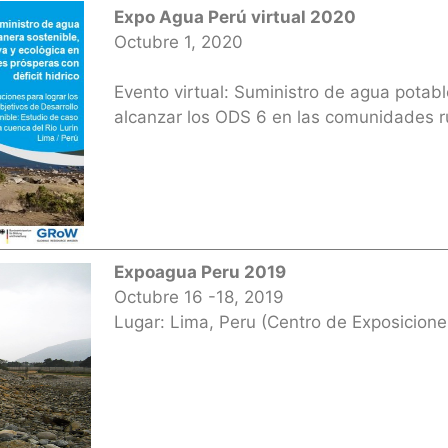
Expo Agua Perú virtual 2020
Octubre 1, 2020
Evento virtual: Suministro de agua potab
alcanzar los ODS 6 en las comunidades r
Expoagua Peru 2019
Octubre 16 -18, 2019
Lugar: Lima, Peru (Centro de Exposicione