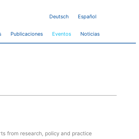
Deutsch
Español
s
Publicaciones
Eventos
Noticias
ts from research, policy and practice