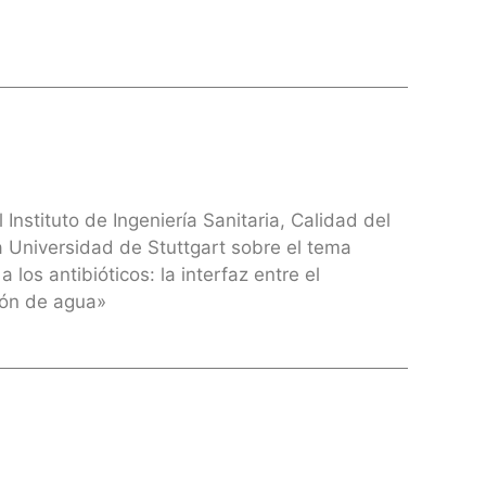
Instituto de Ingeniería Sanitaria, Calidad del
 Universidad de Stuttgart sobre el tema
 los antibióticos: la interfaz entre el
ión de agua»