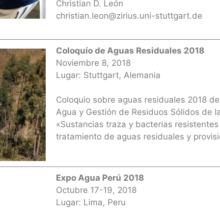
Christian D. León
christian.leon@zirius.uni-stuttgart.de
Coloquío de Aguas Residuales 2018
Noviembre 8, 2018
Lugar: Stuttgart, Alemania
Coloquio sobre aguas residuales 2018 del 
Agua y Gestión de Residuos Sólidos de la
«Sustancias traza y bacterias resistentes a
tratamiento de aguas residuales y provis
Expo Agua Perú 2018
Octubre 17-19, 2018
Lugar: Lima, Peru