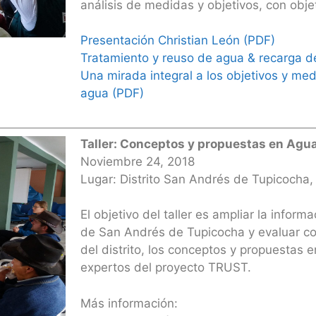
análisis de medidas y objetivos, con objet
Presentación Christian León (PDF)
Tratamiento y reuso de agua & recarga d
Una mirada integral a los objetivos y med
agua (PDF)
Taller: Conceptos y propuestas en Agu
Noviembre 24, 2018
Lugar: Distrito San Andrés de Tupicocha, 
El objetivo del taller es ampliar la inform
de San Andrés de Tupicocha y evaluar co
del distrito, los conceptos y propuestas
expertos del proyecto TRUST.
Más información: