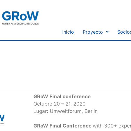
Inicio
Proyecto
Socio
GRoW Final conference
Octubre 20 – 21, 2020
Lugar: Umweltforum, Berlin
GRoW Final Conference
with 300+ exper