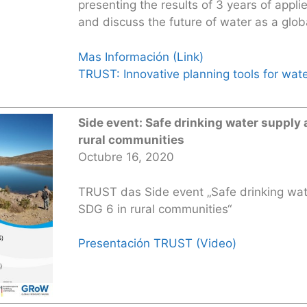
presenting the results of 3 years of appli
and discuss the future of water as a glob
Mas Información (Link)
TRUST: Innovative planning tools for wa
Side event: Safe drinking water supply
rural communities
Octubre 16, 2020
TRUST das Side event „Safe drinking wat
SDG 6 in rural communities“
Presentación TRUST (Video)