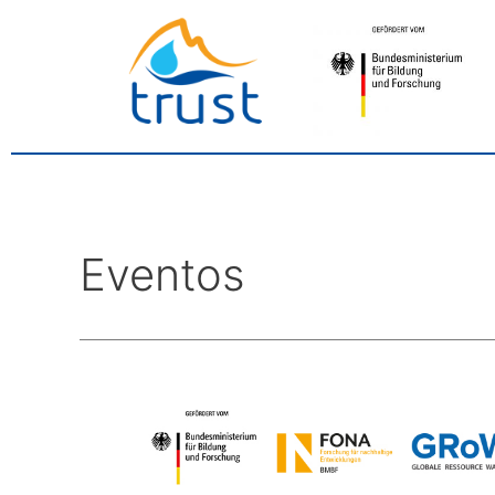
Eventos