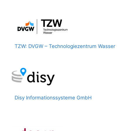
TZW: DVGW – Technologiezentrum Wasser
Disy Informationssysteme GmbH