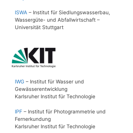
ISWA
– Institut für Siedlungswasserbau,
Wassergüte- und Abfallwirtschaft –
Universität Stuttgart
IWG
– Institut für Wasser und
Gewässerentwicklung
Karlsruher Institut für Technologie
IPF
– Institut für Photogrammetrie und
Fernerkundung
Karlsruher Institut für Technologie