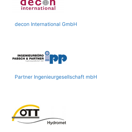
decon International GmbH
Partner Ingenieurgesellschaft mbH