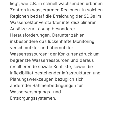
liegt, wie z.B. in schnell wachsenden urbanen
Zentren in wasserarmen Regionen. In solchen
Regionen bedarf die Erreichung der SDGs im
Wassersektor verstärkter interdisziplinärer
Ansätze zur Lösung besonderer
Herausforderungen. Darunter zählen
insbesondere das lückenhafte Monitoring
verschmutzter und übernutzter
Wasserressourcen; der Konkurrenzdruck um
begrenzte Wasserressourcen und daraus
resultierende soziale Konflikte, sowie die
Inflexibilität bestehender Infrastrukturen und
Planungswerkzeugen bezüglich sich
ändernder Rahmenbedingungen für
Wasserversorgungs- und
Entsorgungssystemen.