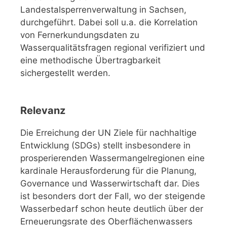
Landestalsperrenverwaltung in Sachsen,
durchgeführt. Dabei soll u.a. die Korrelation
von Fernerkundungsdaten zu
Wasserqualitätsfragen regional verifiziert und
eine methodische Übertragbarkeit
sichergestellt werden.
Relevanz
Die Erreichung der UN Ziele für nachhaltige
Entwicklung (SDGs) stellt insbesondere in
prosperierenden Wassermangelregionen eine
kardinale Herausforderung für die Planung,
Governance und Wasserwirtschaft dar. Dies
ist besonders dort der Fall, wo der steigende
Wasserbedarf schon heute deutlich über der
Erneuerungsrate des Oberflächenwassers