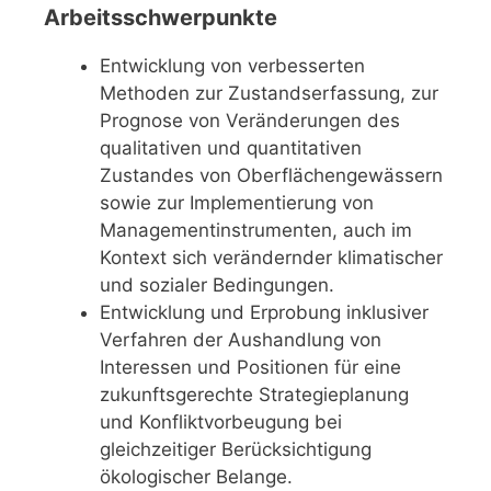
Arbeitsschwerpunkte
Entwicklung von verbesserten
Methoden zur Zustandserfassung, zur
Prognose von Veränderungen des
qualitativen und quantitativen
Zustandes von Oberflächengewässern
sowie zur Implementierung von
Managementinstrumenten, auch im
Kontext sich verändernder klimatischer
und sozialer Bedingungen.
Entwicklung und Erprobung inklusiver
Verfahren der Aushandlung von
Interessen und Positionen für eine
zukunftsgerechte Strategieplanung
und Konfliktvorbeugung bei
gleichzeitiger Berücksichtigung
ökologischer Belange.