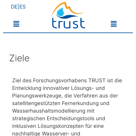
DE|ES
Ziele
Ziel des Forschungsvorhabens TRUST ist die
Entwicklung innovativer Lösungs- und
Planungswerkzeuge, die Verfahren aus der
satellitengestützten Fernerkundung und
Wasserhaushaltsmodellierung mit
strategischen Entscheidungstools und
inklusiven Lösungskonzepten für eine
nachhaltige Wasserver- und