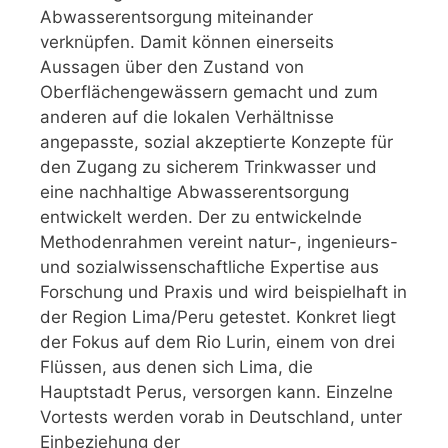
Abwasserentsorgung miteinander
verknüpfen. Damit können einerseits
Aussagen über den Zustand von
Oberflächengewässern gemacht und zum
anderen auf die lokalen Verhältnisse
angepasste, sozial akzeptierte Konzepte für
den Zugang zu sicherem Trinkwasser und
eine nachhaltige Abwasserentsorgung
entwickelt werden. Der zu entwickelnde
Methodenrahmen vereint natur-, ingenieurs-
und sozialwissenschaftliche Expertise aus
Forschung und Praxis und wird beispielhaft in
der Region Lima/Peru getestet. Konkret liegt
der Fokus auf dem Rio Lurin, einem von drei
Flüssen, aus denen sich Lima, die
Hauptstadt Perus, versorgen kann. Einzelne
Vortests werden vorab in Deutschland, unter
Einbeziehung der