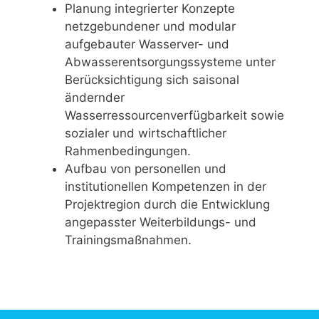
Planung integrierter Konzepte
netzgebundener und modular
aufgebauter Wasserver- und
Abwasserentsorgungssysteme unter
Berücksichtigung sich saisonal
ändernder
Wasserressourcenverfügbarkeit sowie
sozialer und wirtschaftlicher
Rahmenbedingungen.
Aufbau von personellen und
institutionellen Kompetenzen in der
Projektregion durch die Entwicklung
angepasster Weiterbildungs- und
Trainingsmaßnahmen.