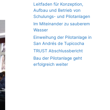
Leitfaden für Konzeption,
Aufbau und Betrieb von
Schulungs- und Pilotanlagen
Im Miteinander zu sauberem
Wasser
Einweihung der Pilotanlage in
San Andrés de Tupicocha
TRUST Abschlussbericht
Bau der Pilotanlage geht
erfolgreich weiter