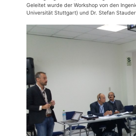
Geleitet wurde der Workshop von den Ingen
Universität Stuttgart) und Dr. Stefan Staud