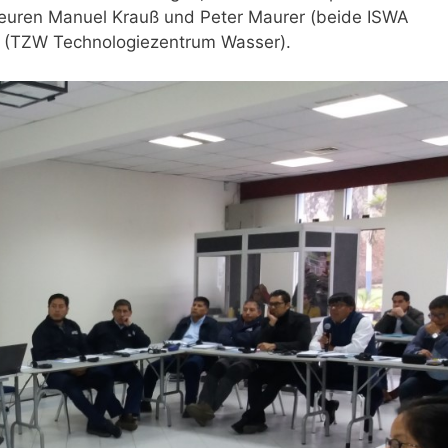
ieuren Manuel Krauß und Peter Maurer (beide ISWA
er (TZW Technologiezentrum Wasser).