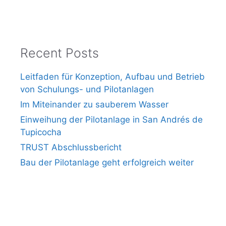
Recent Posts
Leitfaden für Konzeption, Aufbau und Betrieb
von Schulungs- und Pilotanlagen
Im Miteinander zu sauberem Wasser
Einweihung der Pilotanlage in San Andrés de
Tupicocha
TRUST Abschlussbericht
Bau der Pilotanlage geht erfolgreich weiter