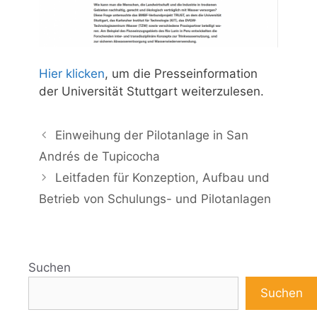
Hier klicken
, um die Presseinformation
der Universität Stuttgart weiterzulesen.
Einweihung der Pilotanlage in San
Andrés de Tupicocha
Leitfaden für Konzeption, Aufbau und
Betrieb von Schulungs- und Pilotanlagen
Suchen
Suchen